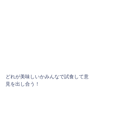
どれが美味しいかみんなで試食して意
見を出し合う！