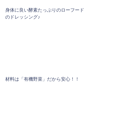
身体に良い酵素たっぷりのローフード
のドレッシング♪
材料は「有機野菜」だから安心！！