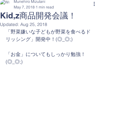
Munehiro Mizutani
May 7, 2018
1 min read
Kid,z商品開発会議！
Updated:
Aug 25, 2018
「野菜嫌いな子どもが野菜を食べるド
リッシング」開発中！(◎_◎;)
「お金」についてもしっかり勉強！
(◎_◎;)