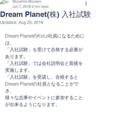
Munehiro Mizutani
Jun 7, 2018
2 min read
Dream Planet(株) 入社試験
Updated:
Aug 25, 2018
Dream PlanetのKid,z社員になるために
は、
「入社試験」を受けて合格する必要が
あります。
「入社試験」では会社説明会と面接を
実施します。
「入社試験」を受講し、合格すると
Dream Planetの社員となることがで
き、
様々な志事やイベントに参加すること
が出来るようになります。