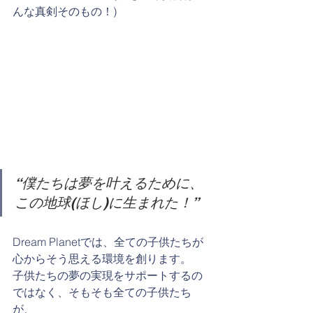
んな真剣そのもの！)
“僕たちは夢を叶えるために、
この地球(ほし)に生まれた！”
Dream Planetでは、全ての子供たちが
心からそう思える環境を創ります。
子供たちの夢の実現をサポートするの
ではなく、そもそも全ての子供たち
が、