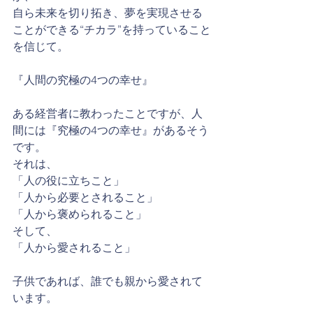
自ら未来を切り拓き、夢を実現させる
ことができる“チカラ”を持っていること
を信じて。
『人間の究極の4つの幸せ』
ある経営者に教わったことですが、人
間には『究極の4つの幸せ』があるそう
です。
それは、
「人の役に立ちこと」
「人から必要とされること」
「人から褒められること」
そして、
「人から愛されること」
子供であれば、誰でも親から愛されて
います。