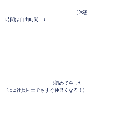
　　　　　　　　　　　　　　　(休憩
時間は自由時間！)
　　　　　　　　　　(初めて会った
Kid,z社員同士でもすぐ仲良くなる！)