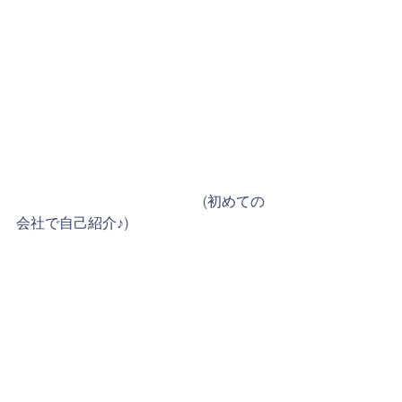
　　　　　　　　　　　　　(初めての
会社で自己紹介♪)